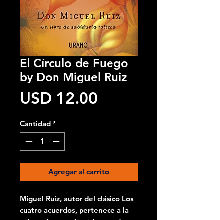
El Círculo de Fuego
by Don Miguel Ruiz
Precio
USD 12.00
Cantidad
*
Agregar al carrito
Miguel Ruiz, autor del clásico Los
cuatro acuerdos, pertenece a la