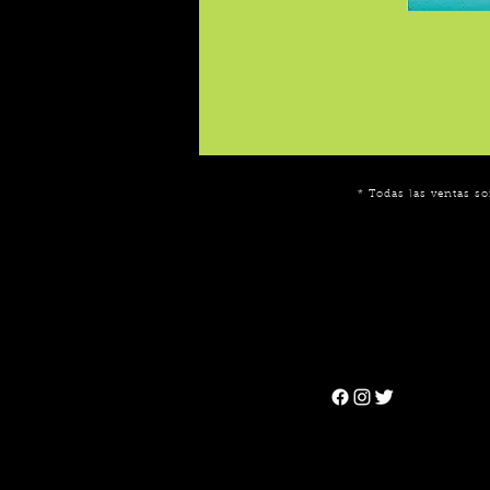
* Todas las ventas so